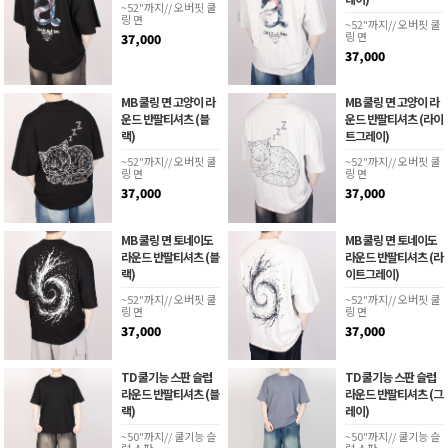
~52"까지// 오버핏 쿨
링 면
~52"까지// 오버핏 쿨
링 면
37,000
37,000
MB 쿨링 면 고양이 라
MB 쿨링 면 고양이 라
운드 반팔티셔츠 (블
운드 반팔티셔츠 (라이
랙)
트그레이)
~52"까지// 오버핏 쿨
~52"까지// 오버핏 쿨
링 면
링 면
37,000
37,000
MB 쿨링 면 토네이도
MB 쿨링 면 토네이도
라운드 반팔티셔츠 (블
라운드 반팔티셔츠 (라
랙)
이트그레이)
~52"까지// 오버핏 쿨
~52"까지// 오버핏 쿨
링 면
링 면
37,000
37,000
TD 쿨기능 스판 슬럽
TD 쿨기능 스판 슬럽
라운드 반팔티셔츠 (블
라운드 반팔티셔츠 (그
랙)
레이)
~50"까지// 쿨기능 슬
~50"까지// 쿨기능 슬