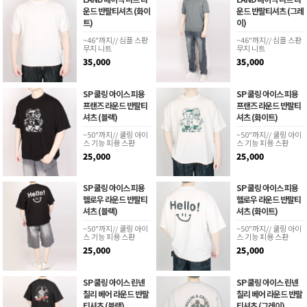
운드 반팔티셔츠 (화이
운드 반팔티셔츠 (그레
트)
이)
~46"까지// 심플 스판
~46"까지// 심플 스판
무지 니트
무지 니트
35,000
35,000
SP 쿨링 아이스 피용
SP 쿨링 아이스 피용
프랜즈 라운드 반팔티
프랜즈 라운드 반팔티
셔츠 (블랙)
셔츠 (화이트)
~50"까지// 쿨링 아이
~50"까지// 쿨링 아이
스 기능 피용 스판
스 기능 피용 스판
25,000
25,000
SP 쿨링 아이스 피용
SP 쿨링 아이스 피용
헬로우 라운드 반팔티
헬로우 라운드 반팔티
셔츠 (블랙)
셔츠 (화이트)
~50"까지// 쿨링 아이
~50"까지// 쿨링 아이
스 기능 피용 스판
스 기능 피용 스판
25,000
25,000
SP 쿨링 아이스 린넨
SP 쿨링 아이스 린넨
칠리 베어 라운드 반팔
칠리 베어 라운드 반팔
티셔츠 (블랙)
티셔츠 (그레이)