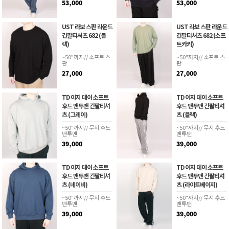
53,000
53,000
UST 라보 스판 라운드
UST 라보 스판 라운드
긴팔티셔츠 682 (블
긴팔티셔츠 682 (소프
랙)
트카키)
~50"까지// 소프트 스
~50"까지// 소프트 스
판
판
27,000
27,000
TD 이지 데이 소프트
TD 이지 데이 소프트
후드 맨투맨 긴팔티셔
후드 맨투맨 긴팔티셔
츠 (그레이)
츠 (블랙)
~50"까지// 무지 후드
~50"까지// 무지 후드
맨투맨
맨투맨
39,000
39,000
TD 이지 데이 소프트
TD 이지 데이 소프트
후드 맨투맨 긴팔티셔
후드 맨투맨 긴팔티셔
츠 (네이비)
츠 (라이트베이지)
~50"까지// 무지 후드
~50"까지// 무지 후드
맨투맨
맨투맨
39,000
39,000