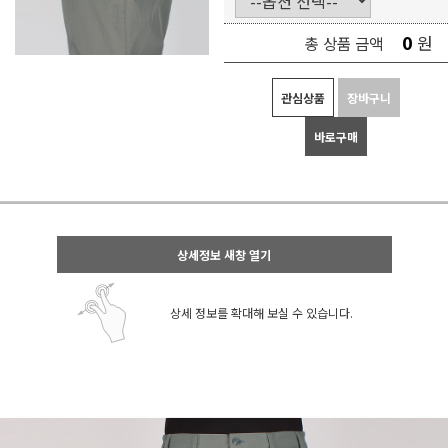
0
원
총 상품 금액
관심상품
장바구니
바로구매
상세정보 새창 열기
상세 정보를 확대해 보실 수 있습니다.