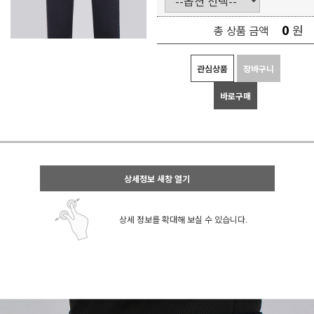
0
원
총 상품 금액
관심상품
장바구니
바로구매
상세정보 새창 열기
상세 정보를 확대해 보실 수 있습니다.