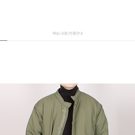
배송/교환/반품안내