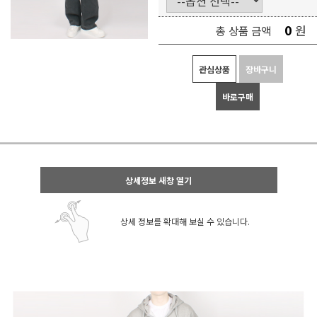
0
원
총 상품 금액
관심상품
장바구니
바로구매
상세정보 새창 열기
상세 정보를 확대해 보실 수 있습니다.