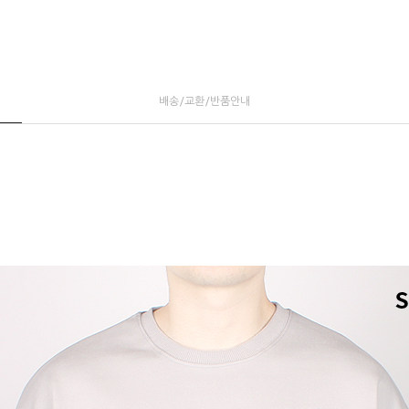
배송/교환/반품안내