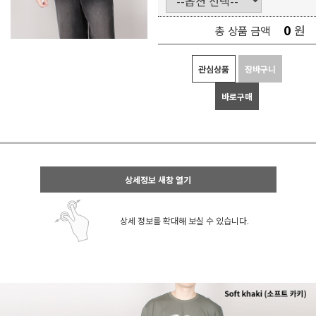
0
원
총 상품 금액
관심상품
장바구니
바로구매
상세정보 새창 열기
상세 정보를 확대해 보실 수 있습니다.