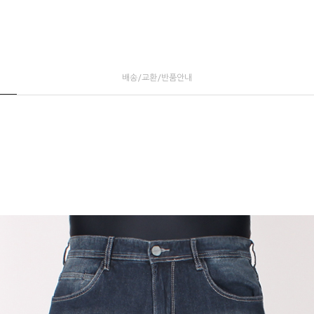
배송/교환/반품안내