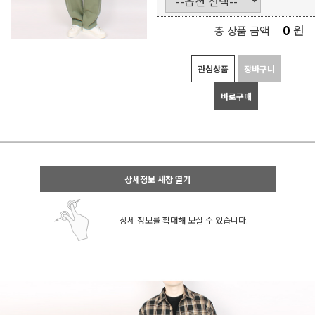
0
원
총 상품 금액
관심상품
장바구니
바로구매
상세정보 새창 열기
상세 정보를 확대해 보실 수 있습니다.