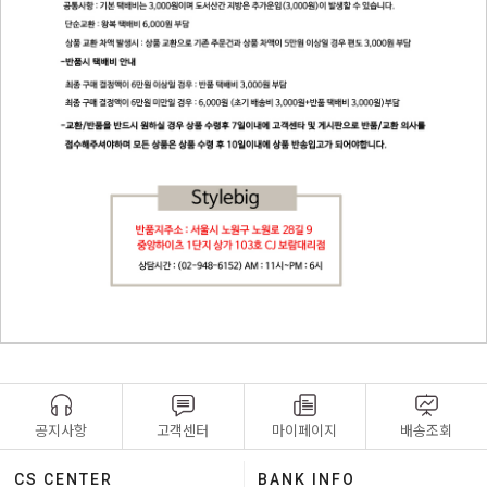
공지사항
고객센터
마이페이지
배송조회
CS CENTER
BANK INFO