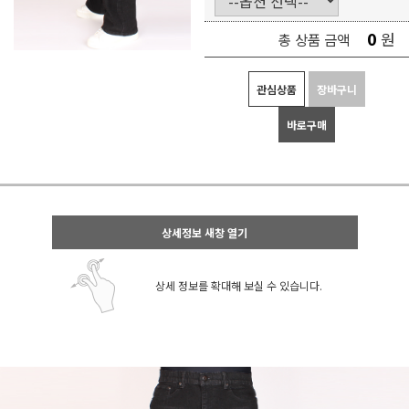
0
원
총 상품 금액
관심상품
장바구니
바로구매
상세정보 새창 열기
상세 정보를 확대해 보실 수 있습니다.