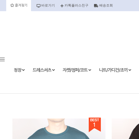
바로가기
카톡플러스친구
배송조회
즐겨찾기
정장
정장세트
정장상의
정장하의
정장
드레스셔츠
자켓/점퍼/코트
니트/가디건/조끼
etc.
드레스셔츠
반팔
긴팔