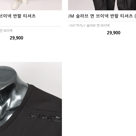
 브이넥 반팔 티셔츠
JM 슬라브 면 브이넥 반팔 티셔츠 
~56"까지// 슬라브 면 브이넥
 면 브이넥
29,900
29,900