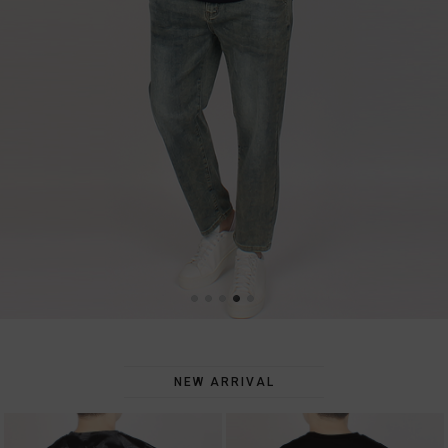
NEW ARRIVAL