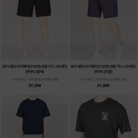
BOY 쿨링 비치웨어(수영복) 겸용 카고 고무밴딩
BOY 쿨링 비치웨어(수영복) 겸용 카고 고무밴딩
반바지 (블랙)
반바지 (퍼플)
~46"까지// 비치웨어(수영복) 겸용
~46"까지// 비치웨어(수영복) 겸용
37,000
37,000