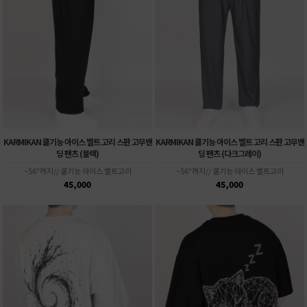
KARMIKAN 쿨기능 아이스 벨트 고리 스판 고무밴
KARMIKAN 쿨기능 아이스 벨트 고리 스판 고무밴
딩 팬츠 (블랙)
딩 팬츠 (다크그레이)
~56"까지// 쿨기능 아이스 벨트고리
~56"까지// 쿨기능 아이스 벨트고리
45,000
45,000