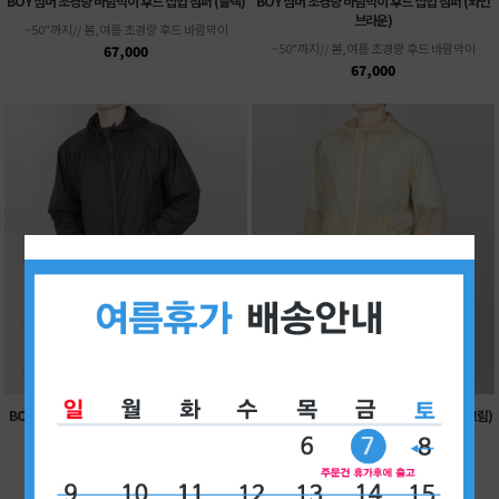
BOY 섬머 초경량 바람막이 후드 집업 점퍼 (블랙)
BOY 섬머 초경량 바람막이 후드 집업 점퍼 (와인
브라운)
~50"까지// 봄,여름 초경량 후드 바람막이
~50"까지// 봄,여름 초경량 후드 바람막이
67,000
67,000
BOY 섬머 초경량 바람막이 후드 집업 점퍼 (다크
BOY 섬머 초경량 바람막이 후드 집업 점퍼 (크림)
그레이)
~50"까지// 봄,여름 초경량 후드 바람막이
~50"까지// 봄,여름 초경량 후드 바람막이
67,000
67,000