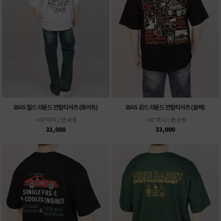
BIAS 월드 라운드 반팔티셔츠 (화이트)
BIAS 윈드 라운드 반팔티셔츠 (블랙)
~48"까지// 면 반팔
~48"까지// 면 반팔
31,000
33,000